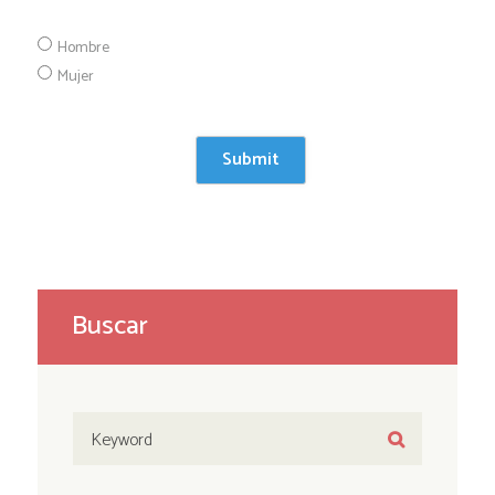
Hombre
Mujer
Buscar