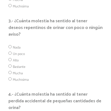
Mucha
Muchisíma
3.- ¿Cuánta molestia ha sentido al tener
deseos repentinos de orinar con poco o ningún
aviso?
Nada
Un poco
Alto
Bastante
Mucha
Muchisíma
4.- ¿Cuánta molestia ha sentido al tener
perdida accidental de pequeñas cantidades de
orina?