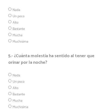
Nada
Un poco
Alto
Bastante
Mucha
Muchisíma
5.- ¿Cuánta molestia ha sentido al tener que
orinar por la noche?
Nada
Un poco
Alto
Bastante
Mucha
Muchisíma