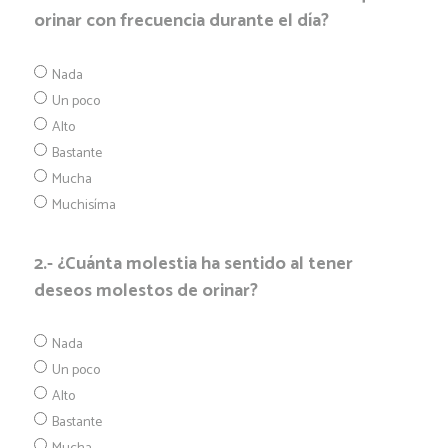
orinar con frecuencia durante el día?
Nada
Un poco
Alto
Bastante
Mucha
Muchisíma
2.- ¿Cuánta molestia ha sentido al tener
deseos molestos de orinar?
Nada
Un poco
Alto
Bastante