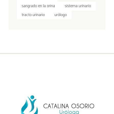
sangrado en la orina
sistema urinario
tracto urinario
urólogo