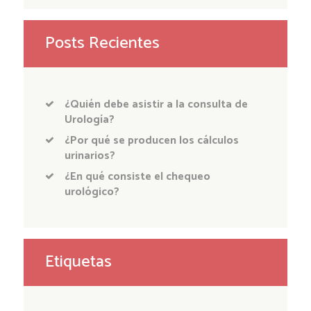
Posts Recientes
¿Quién debe asistir a la consulta de
Urología?
¿Por qué se producen los cálculos
urinarios?
¿En qué consiste el chequeo
urológico?
Etiquetas