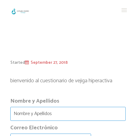
Started
September 27, 2018
bienvenido al cuestionario de vejiga hiperactiva
Nombre y Apellidos
Correo Electrónico