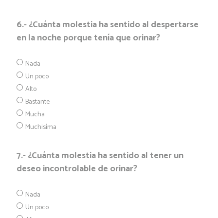
6.- ¿Cuánta molestia ha sentido al despertarse
en la noche porque tenía que orinar?
Nada
Un poco
Alto
Bastante
Mucha
Muchisíma
7.- ¿Cuánta molestia ha sentido al tener un
deseo incontrolable de orinar?
Nada
Un poco