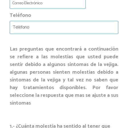
Teléfono
Las preguntas que encontrará a continuación
se refiere a las molestias que usted puede
sentir debido a algunos síntomas de la vejiga.
algunas personas sienten molestias debido a
síntomas de la vejiga y tal vez no saben que
hay tratamientos disponibles. Por favor
seleccione la respuesta que mas se ajuste a sus
síntomas
1.- ¿Cuánta molestia ha sentido al tener que