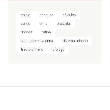
calcio
chequeo
cálculos
cólico
orina
próstata
riñones
rutina
sangrado en la orina
sistema urinario
tracto urinario
urólogo