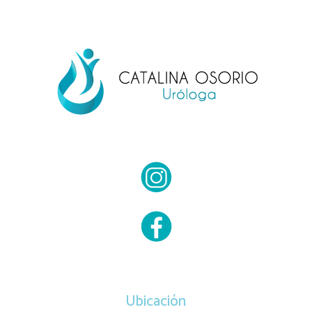
Ubicación