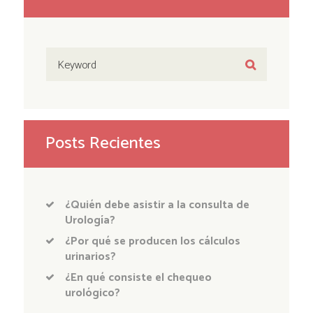
Posts Recientes
¿Quién debe asistir a la consulta de
Urología?
¿Por qué se producen los cálculos
urinarios?
¿En qué consiste el chequeo
urológico?