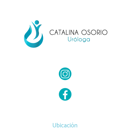
Ubicación