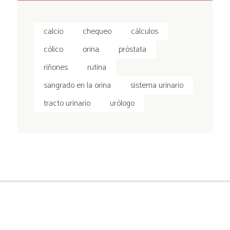
calcio
chequeo
cálculos
cólico
orina
próstata
riñones
rutina
sangrado en la orina
sistema urinario
tracto urinario
urólogo