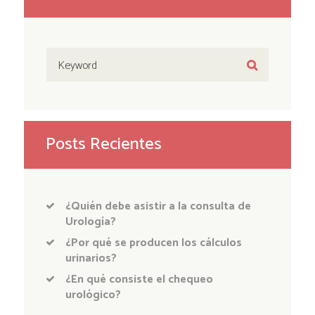
Posts Recientes
¿Quién debe asistir a la consulta de
Urología?
¿Por qué se producen los cálculos
urinarios?
¿En qué consiste el chequeo
urológico?