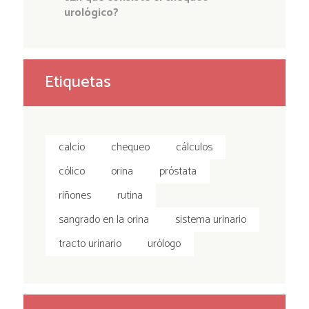
urológico?
Etiquetas
calcio
chequeo
cálculos
cólico
orina
próstata
riñones
rutina
sangrado en la orina
sistema urinario
tracto urinario
urólogo