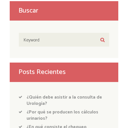
Buscar
Posts Recientes
¿Quién debe asistir a la consulta de
Urología?
¿Por qué se producen los cálculos
urinarios?
¿En qué consiste el chequeo