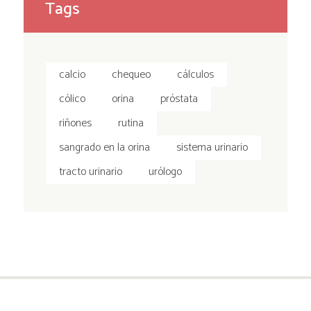
Tags
calcio
chequeo
cálculos
cólico
orina
próstata
riñones
rutina
sangrado en la orina
sistema urinario
tracto urinario
urólogo