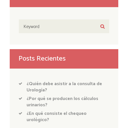
Posts Recientes
¿Quién debe asistir a la consulta de
Urología?
¿Por qué se producen los cálculos
urinarios?
¿En qué consiste el chequeo
urológico?