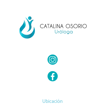
Ubicación