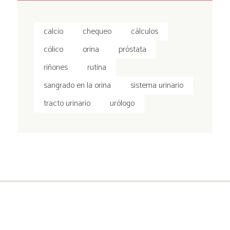
calcio
chequeo
cálculos
cólico
orina
próstata
riñones
rutina
sangrado en la orina
sistema urinario
tracto urinario
urólogo