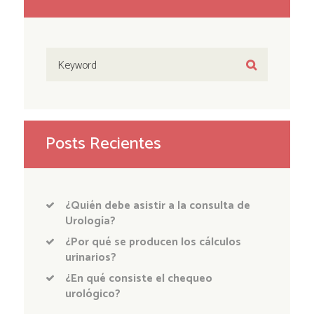
Posts Recientes
¿Quién debe asistir a la consulta de
Urología?
¿Por qué se producen los cálculos
urinarios?
¿En qué consiste el chequeo
urológico?