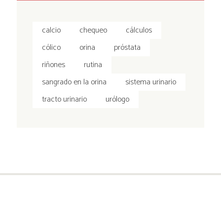
calcio
chequeo
cálculos
cólico
orina
próstata
riñones
rutina
sangrado en la orina
sistema urinario
tracto urinario
urólogo