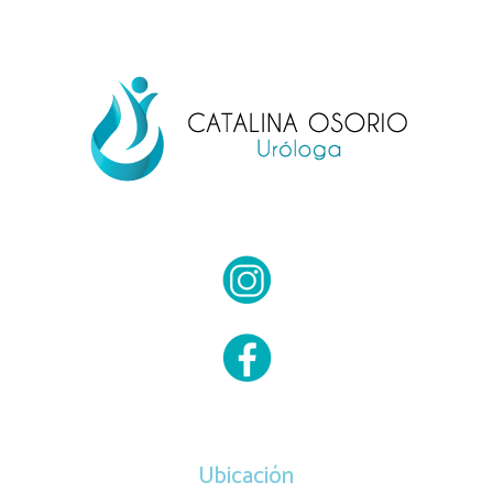
Ubicación