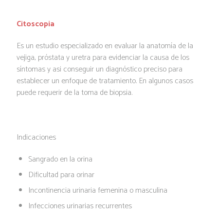
Citoscopia
Es un estudio especializado en evaluar la anatomía de la
vejiga, próstata y uretra para evidenciar la causa de los
síntomas y asi conseguir un diagnóstico preciso para
establecer un enfoque de tratamiento. En algunos casos
puede requerir de la toma de biopsia.
Indicaciones
Sangrado en la orina
Dificultad para orinar
Incontinencia urinaria femenina o masculina
Infecciones urinarias recurrentes