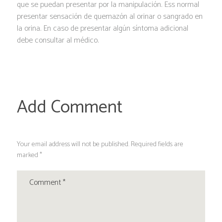
que se puedan presentar por la manipulación. Ess normal
presentar sensación de quemazón al orinar o sangrado en
la orina. En caso de presentar algún síntoma adicional
debe consultar al médico.
Add Comment
Your email address will not be published. Required fields are
marked *