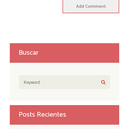
Buscar
Posts Recientes