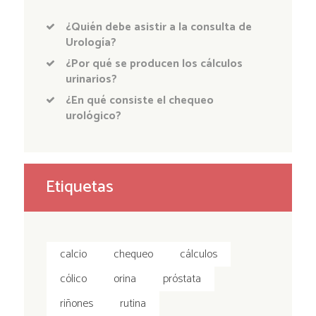
¿Quién debe asistir a la consulta de
Urología?
¿Por qué se producen los cálculos
urinarios?
¿En qué consiste el chequeo
urológico?
Etiquetas
calcio
chequeo
cálculos
cólico
orina
próstata
riñones
rutina