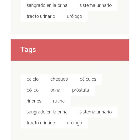
sangrado en la orina
sistema urinario
tracto urinario
urólogo
Tags
calcio
chequeo
cálculos
cólico
orina
próstata
riñones
rutina
sangrado en la orina
sistema urinario
tracto urinario
urólogo