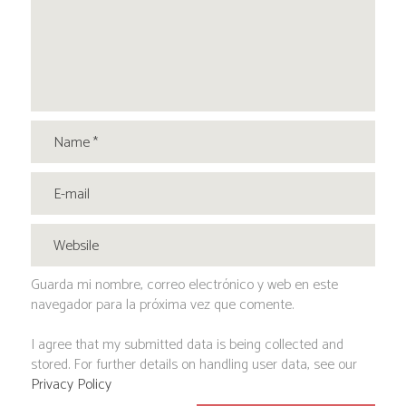
Guarda mi nombre, correo electrónico y web en este
navegador para la próxima vez que comente.
I agree that my submitted data is being collected and
stored. For further details on handling user data, see our
Privacy Policy