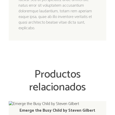
natus error sit voluptatem accusantium
doloremque laudantium, totam rem aperiam
eaque ipsa, quae ab illo inventore veritatis et
quasi architecto beatae vitae dicta sunt,
explicabo.
Productos
relacionados
Emerge the Busy Child by Steven Gilbert