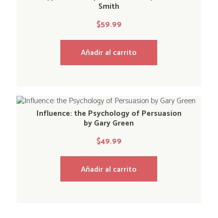
Smith
$
59.99
Añadir al carrito
Influence: the Psychology of Persuasion
by Gary Green
$
49.99
Añadir al carrito