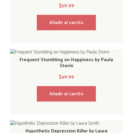
$
59.99
Añadir al carrito
Frequent Stumbling on Happiness by Paula
Storm
$
49.99
Añadir al carrito
Hypothetic Depression Killer by Laura