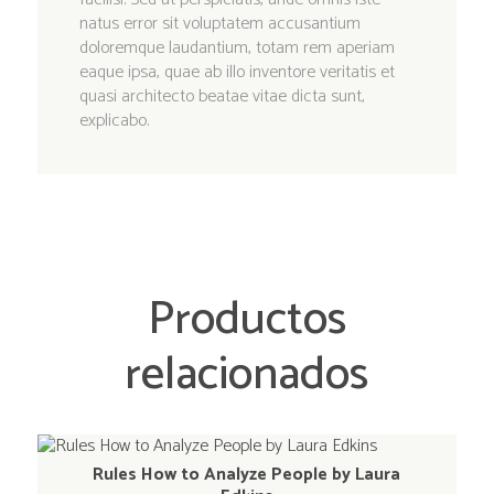
natus error sit voluptatem accusantium
doloremque laudantium, totam rem aperiam
eaque ipsa, quae ab illo inventore veritatis et
quasi architecto beatae vitae dicta sunt,
explicabo.
Productos
relacionados
Rules How to Analyze People by Laura