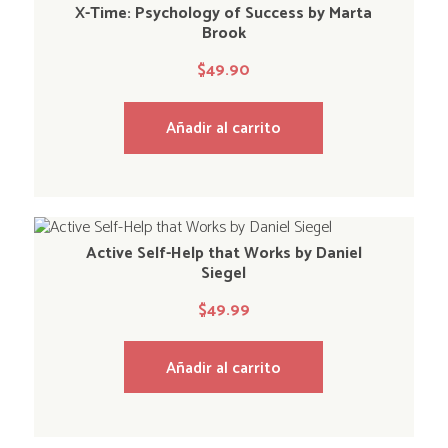
X-Time: Psychology of Success by Marta
Brook
$
49.90
Añadir al carrito
Active Self-Help that Works by Daniel
Siegel
$
49.99
Añadir al carrito