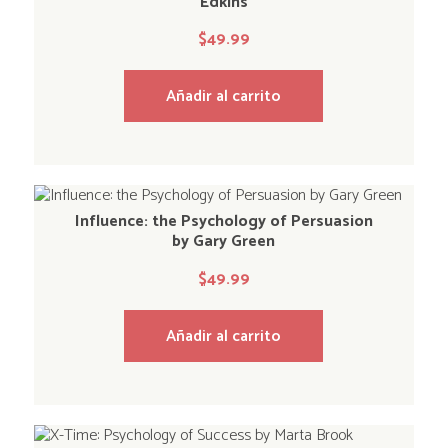
Edkins
$
49.99
Añadir al carrito
Influence: the Psychology of Persuasion
by Gary Green
$
49.99
Añadir al carrito