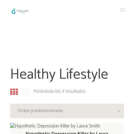
Healthy Lifestyle
Mostrando los 3 resultados
Hypothetic Depression Killer by Laura