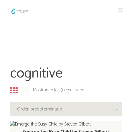
cognitive
Mostrando los 3 resultados
Emerge the Busy Child by Steven Gilbert