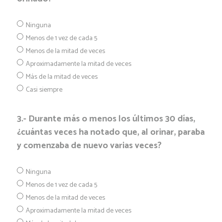
Ninguna
Menos de 1 vez de cada 5
Menos de la mitad de veces
Aproximadamente la mitad de veces
Más de la mitad de veces
Casi siempre
3.- Durante más o menos los últimos 30 días,
¿cuántas veces ha notado que, al orinar, paraba
y comenzaba de nuevo varias veces?
Ninguna
Menos de 1 vez de cada 5
Menos de la mitad de veces
Aproximadamente la mitad de veces