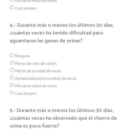
Más de la mitad de veces
Casi siempre
4.- Durante más o menos los últimos 30 días,
¿cuántas veces ha tenido dificultad para
aguantarse las ganas de orinar?
Ninguna
Menos de 1 vez de cada 5
Menos de la mitad de veces
Aproximadamente la mitad de veces
Más de la mitad de veces
Casi siempre
5.- Durante más o menos los últimos 30 días,
¿cuántas veces ha observado que el chorro de
orina es poco fuerte?