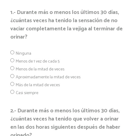
1.- Durante más o menos los últimos 30 días,
¿cuántas veces ha tenido la sensación de no
vaciar completamente la vejiga al terminar de
orinar?
Ninguna
Menos de 1 vez de cada 5
Menos de la mitad de veces
Aproximadamente la mitad de veces
Más de la mitad de veces
Casi siempre
2.- Durante más o menos los últimos 30 días,
¿cuántas veces ha tenido que volver a orinar
en las dos horas siguientes después de haber
orinado?