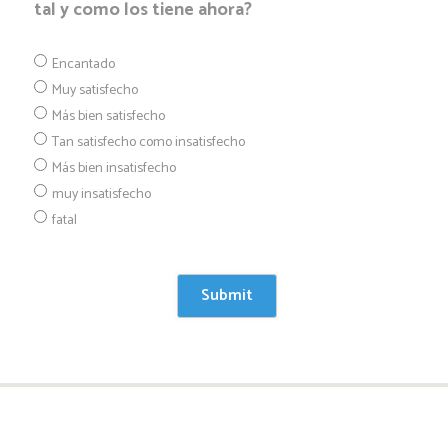
tal y como los tiene ahora?
Encantado
Muy satisfecho
Más bien satisfecho
Tan satisfecho como insatisfecho
Más bien insatisfecho
muy insatisfecho
fatal