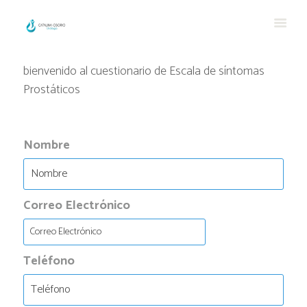
bienvenido al cuestionario de Escala de síntomas
Prostáticos
Nombre
Correo Electrónico
Teléfono