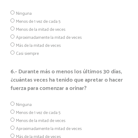
Ninguna
Menos de 1 vez de cada 5
Menos de la mitad de veces
Aproximadamente la mitad de veces
Más de la mitad de veces
Casi siempre
6.- Durante más o menos los últimos 30 días,
¿cuántas veces ha tenido que apretar o hacer
fuerza para comenzar a orinar?
Ninguna
Menos de 1 vez de cada 5
Menos de la mitad de veces
Aproximadamente la mitad de veces
Más de la mitad de veces